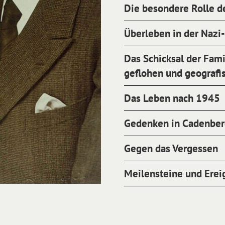
Die besondere Rolle d
Überleben in der Nazi-
Das Schicksal der Fami
geflohen und geografis
Das Leben nach 1945
Gedenken in Cadenbe
Gegen das Vergessen
Meilensteine und Erei